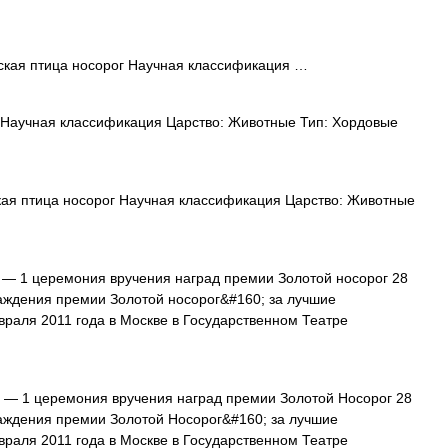
кая птица носорог Научная классификация …
Научная классификация Царство: Животные Тип: Хордовые
ая птица носорог Научная классификация Царство: Животные
— 1 церемония вручения наград премии Золотой носорог 28
ждения премии Золотой носорог&#160; за лучшие
раля 2011 года в Москве в Государственном Театре
— 1 церемония вручения наград премии Золотой Носорог 28
ждения премии Золотой Носорог&#160; за лучшие
раля 2011 года в Москве в Государственном Театре